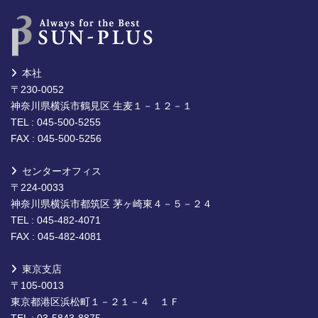
本社
〒230-0052
神奈川県横浜市鶴見区 生麦１－１２－１
TEL : 045-500-5255
FAX : 045-500-5256
センターオフィス
〒224-0033
神奈川県横浜市都筑区 茅ヶ崎東４－５－２４
TEL : 045-482-4071
FAX : 045-482-4081
東京支店
〒105-0013
東京都港区浜松町１－２１－４ １Ｆ
TEL : 03-5843-8875