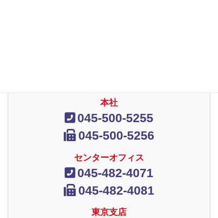
無料ご相談承ります!!
お気軽に
お問合せください。
受付時間：9：00 ～ 18：00 月～金（土日・祝
日および指定休日は除く）
本社
045-500-5255
045-500-5256
センターオフィス
045-482-4071
045-482-4081
東京支店