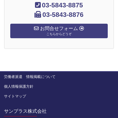
03-5843-8875
03-5843-8876
お問合せフォーム
こちらからどうぞ
労働者派遣 情報掲載について
個人情報保護方針
サイトマップ
サンプラス株式会社