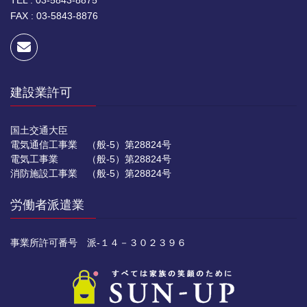
FAX : 03-5843-8876
建設業許可
国土交通大臣
電気通信工事業 （般-5）第28824号
電気工事業 （般-5）第28824号
消防施設工事業 （般-5）第28824号
労働者派遣業
事業所許可番号 派-１４－３０２３９６